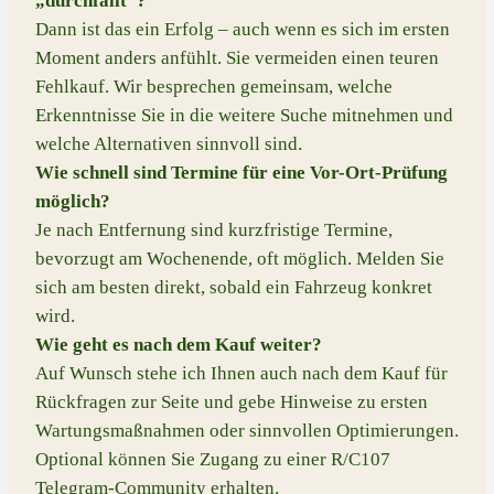
„durchfällt“?
Dann ist das ein Erfolg – auch wenn es sich im ersten
Moment anders anfühlt. Sie vermeiden einen teuren
Fehlkauf. Wir besprechen gemeinsam, welche
Erkenntnisse Sie in die weitere Suche mitnehmen und
welche Alternativen sinnvoll sind.
Wie schnell sind Termine für eine Vor-Ort-Prüfung
möglich?
Je nach Entfernung sind kurzfristige Termine,
bevorzugt am Wochenende, oft möglich. Melden Sie
sich am besten direkt, sobald ein Fahrzeug konkret
wird.
Wie geht es nach dem Kauf weiter?
Auf Wunsch stehe ich Ihnen auch nach dem Kauf für
Rückfragen zur Seite und gebe Hinweise zu ersten
Wartungsmaßnahmen oder sinnvollen Optimierungen.
Optional können Sie Zugang zu einer R/C107
Telegram-Community erhalten.