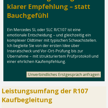
klarer Empfehlung – statt
Bauchgefühl
Ein Mercedes SL oder SLC R/C107 ist eine
emotionale Entscheidung – und gleichzeitig ein
komplexer Oldtimer mit typischen Schwachstellen.
Ich begleite Sie von der ersten Idee über
Inseratscheck und Vor-Ort-Prüfung bis zur
Übernahme – mit strukturiertem Prüfprotokoll und
einer ehrlichen Kaufempfehlung.
Unverbindliches Erstgespräch anfragen
Leistungsumfang der R107
Kaufbegleitung