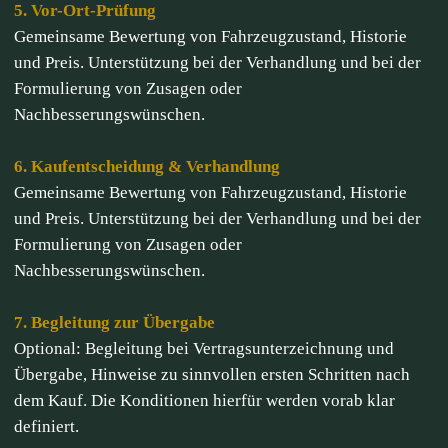
5. Vor-Ort-Prüfung
Gemeinsame Bewertung von Fahrzeugzustand, Historie
und Preis. Unterstützung bei der Verhandlung und bei der
Formulierung von Zusagen oder
Nachbesserungswünschen.
6. Kaufentscheidung & Verhandlung
Gemeinsame Bewertung von Fahrzeugzustand, Historie
und Preis. Unterstützung bei der Verhandlung und bei der
Formulierung von Zusagen oder
Nachbesserungswünschen.
7. Begleitung zur Übergabe
Optional: Begleitung bei Vertragsunterzeichnung und
Übergabe, Hinweise zu sinnvollen ersten Schritten nach
dem Kauf. Die Konditionen hierfür werden vorab klar
definiert.