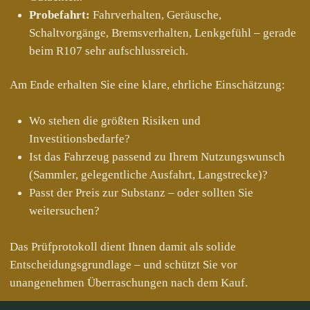
Probefahrt:
Fahrverhalten, Geräusche,
Schaltvorgänge, Bremsverhalten, Lenkgefühl – gerade
beim R107 sehr aufschlussreich.
Am Ende erhalten Sie eine klare, ehrliche Einschätzung:
Wo stehen die größten Risiken und
Investitionsbedarfe?
Ist das Fahrzeug passend zu Ihrem Nutzungswunsch
(Sammler, gelegentliche Ausfahrt, Langstrecke)?
Passt der Preis zur Substanz – oder sollten Sie
weitersuchen?
Das Prüfprotokoll dient Ihnen damit als solide
Entscheidungsgrundlage – und schützt Sie vor
unangenehmen Überraschungen nach dem Kauf.