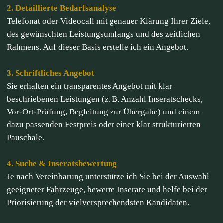
2. Detaillierte Bedarfsanalyse
Telefonat oder Videocall mit genauer Klärung Ihrer Ziele,
des gewünschten Leistungsumfangs und des zeitlichen
Rahmens. Auf dieser Basis erstelle ich ein Angebot.
3. Schriftliches Angebot
Sie erhalten ein transparentes Angebot mit klar
beschriebenen Leistungen (z. B. Anzahl Inseratschecks,
Vor-Ort-Prüfung, Begleitung zur Übergabe) und einem
dazu passenden Festpreis oder einer klar strukturierten
Pauschale.
4. Suche & Inseratsbewertung
Je nach Vereinbarung unterstütze ich Sie bei der Auswahl
geeigneter Fahrzeuge, bewerte Inserate und helfe bei der
Priorisierung der vielversprechendsten Kandidaten.