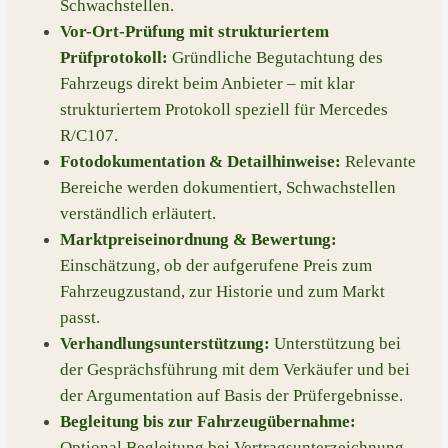
Schwachstellen.
Vor-Ort-Prüfung mit strukturiertem
Prüfprotokoll:
Gründliche Begutachtung des
Fahrzeugs direkt beim Anbieter – mit klar
strukturiertem Protokoll speziell für Mercedes
R/C107.
Fotodokumentation & Detailhinweise:
Relevante
Bereiche werden dokumentiert, Schwachstellen
verständlich erläutert.
Marktpreiseinordnung & Bewertung:
Einschätzung, ob der aufgerufene Preis zum
Fahrzeugzustand, zur Historie und zum Markt
passt.
Verhandlungsunterstützung:
Unterstützung bei
der Gesprächsführung mit dem Verkäufer und bei
der Argumentation auf Basis der Prüfergebnisse.
Begleitung bis zur Fahrzeugübernahme:
Optional Begleitung bei Vertragsunterzeichnung