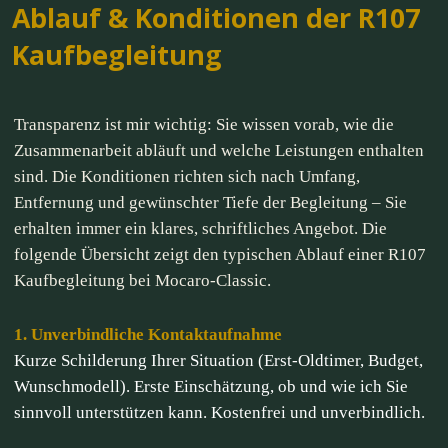
Ablauf & Konditionen der R107
Kaufbegleitung
Transparenz ist mir wichtig: Sie wissen vorab, wie die
Zusammenarbeit abläuft und welche Leistungen enthalten
sind. Die Konditionen richten sich nach Umfang,
Entfernung und gewünschter Tiefe der Begleitung – Sie
erhalten immer ein klares, schriftliches Angebot. Die
folgende Übersicht zeigt den typischen Ablauf einer R107
Kaufbegleitung bei Mocaro-Classic.
1. Unverbindliche Kontaktaufnahme
Kurze Schilderung Ihrer Situation (Erst-Oldtimer, Budget,
Wunschmodell). Erste Einschätzung, ob und wie ich Sie
sinnvoll unterstützen kann. Kostenfrei und unverbindlich.