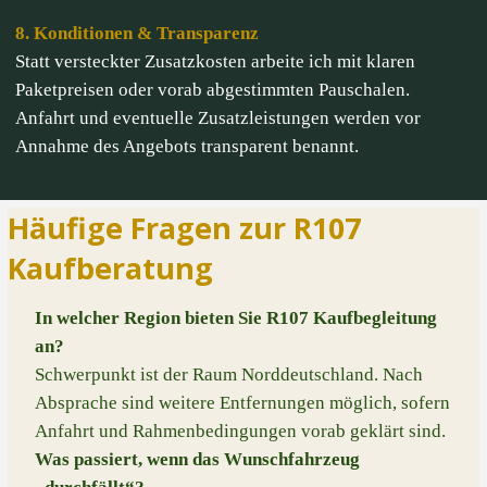
8. Konditionen & Transparenz
Statt versteckter Zusatzkosten arbeite ich mit klaren
Paketpreisen oder vorab abgestimmten Pauschalen.
Anfahrt und eventuelle Zusatzleistungen werden vor
Annahme des Angebots transparent benannt.
Häufige Fragen zur R107
Kaufberatung
In welcher Region bieten Sie R107 Kaufbegleitung
an?
Schwerpunkt ist der Raum Norddeutschland. Nach
Absprache sind weitere Entfernungen möglich, sofern
Anfahrt und Rahmenbedingungen vorab geklärt sind.
Was passiert, wenn das Wunschfahrzeug