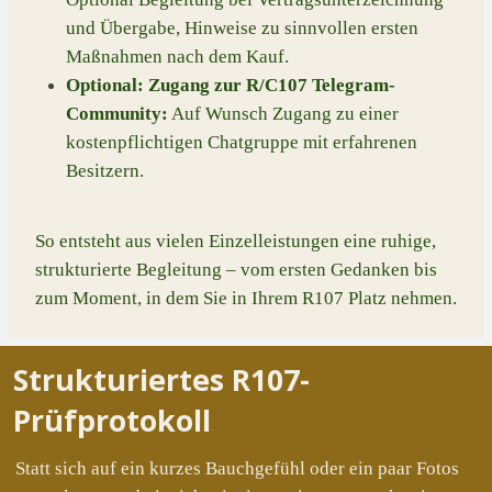
und Übergabe, Hinweise zu sinnvollen ersten
Maßnahmen nach dem Kauf.
Optional: Zugang zur R/C107 Telegram-
Community:
Auf Wunsch Zugang zu einer
kostenpflichtigen Chatgruppe mit erfahrenen
Besitzern.
So entsteht aus vielen Einzelleistungen eine ruhige,
strukturierte Begleitung – vom ersten Gedanken bis
zum Moment, in dem Sie in Ihrem R107 Platz nehmen.
Strukturiertes R107-
Prüfprotokoll
Statt sich auf ein kurzes Bauchgefühl oder ein paar Fotos