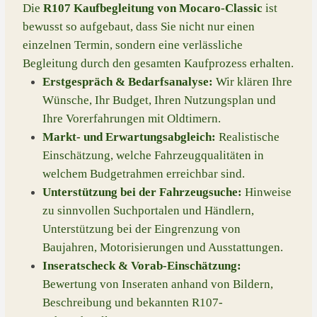
Die
R107 Kaufbegleitung von Mocaro-Classic
ist
bewusst so aufgebaut, dass Sie nicht nur einen
einzelnen Termin, sondern eine verlässliche
Begleitung durch den gesamten Kaufprozess erhalten.
Erstgespräch & Bedarfsanalyse:
Wir klären Ihre
Wünsche, Ihr Budget, Ihren Nutzungsplan und
Ihre Vorerfahrungen mit Oldtimern.
Markt- und Erwartungsabgleich:
Realistische
Einschätzung, welche Fahrzeugqualitäten in
welchem Budgetrahmen erreichbar sind.
Unterstützung bei der Fahrzeugsuche:
Hinweise
zu sinnvollen Suchportalen und Händlern,
Unterstützung bei der Eingrenzung von
Baujahren, Motorisierungen und Ausstattungen.
Inseratscheck & Vorab-Einschätzung:
Bewertung von Inseraten anhand von Bildern,
Beschreibung und bekannten R107-