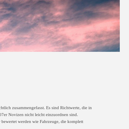
htlich zusammengefasst. Es sind Richtwerte, die in
07er Novizen nicht leicht einzuordnen sind.
er bewertet werden wie Fahrzeuge, die komplett